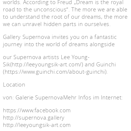
worlds. According to Freud „Dream is the royal
road to the unconscious“. The more we are able
to understand the root of our dreams, the more
we can unravel hidden parts in ourselves.
Gallery Supernova invites you on a fantastic
journey into the world of dreams alongside
our Supernova artists Lee Young-
Sik(http://leeyoungsik-art.com/) and Guinchi
(https://www.guinchi.com/about-guinchi).
Location
von:
Galerie Supernova
Mehr Infos im Internet:
https://www.facebook.com
http://supernova.gallery
http://leeyoungsik-art.com