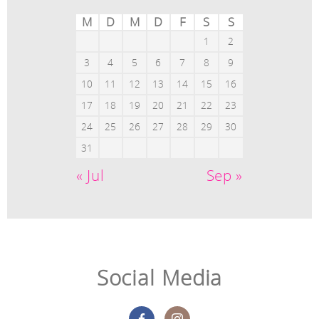
M
D
M
D
F
S
S
1
2
3
4
5
6
7
8
9
10
11
12
13
14
15
16
17
18
19
20
21
22
23
24
25
26
27
28
29
30
31
« Jul
Sep »
Social Media