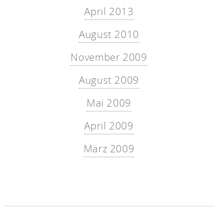
April 2013
August 2010
November 2009
August 2009
Mai 2009
April 2009
März 2009