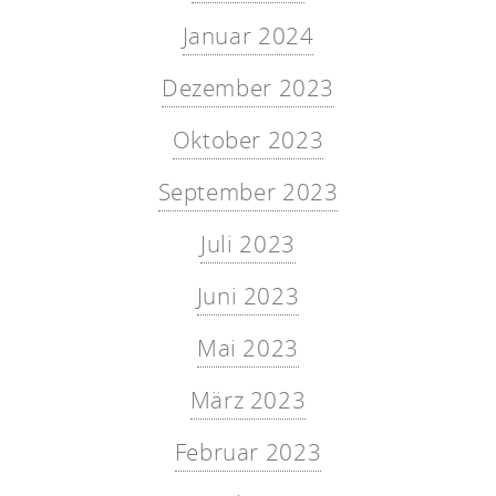
Januar 2024
Dezember 2023
Oktober 2023
September 2023
Juli 2023
Juni 2023
Mai 2023
März 2023
Februar 2023