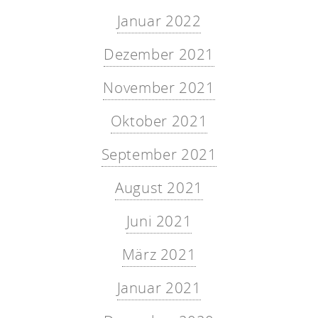
Januar 2022
Dezember 2021
November 2021
Oktober 2021
September 2021
August 2021
Juni 2021
März 2021
Januar 2021