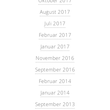
Oktober 2017
August 2017
Juli 2017
Februar 2017
Januar 2017
November 2016
September 2016
Februar 2014
Januar 2014
September 2013