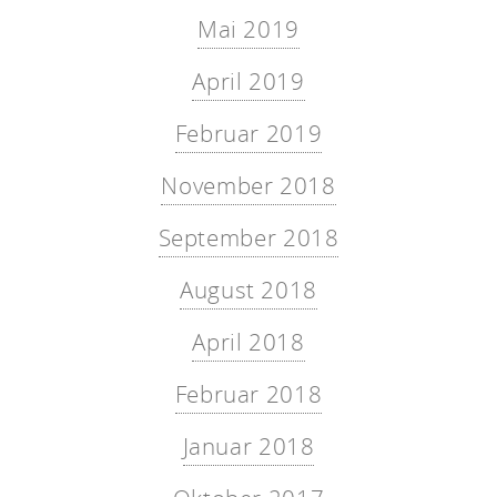
Mai 2019
April 2019
Februar 2019
November 2018
September 2018
August 2018
April 2018
Februar 2018
Januar 2018