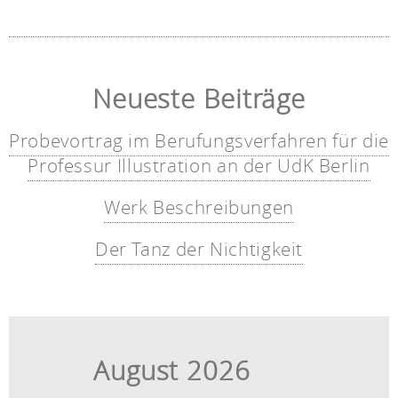
Neueste Beiträge
Probevortrag im Berufungsverfahren für die
Professur Illustration an der UdK Berlin
Werk Beschreibungen
Der Tanz der Nichtigkeit
August 2026