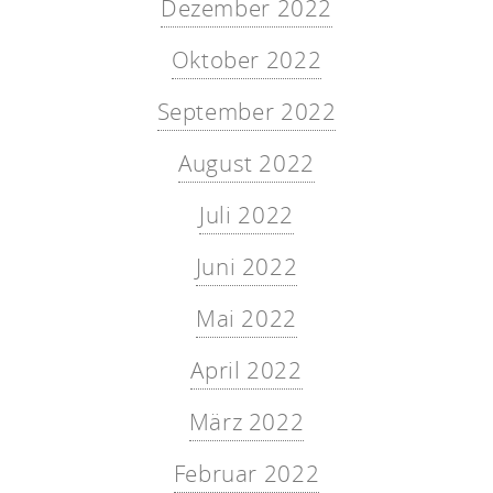
Dezember 2022
Oktober 2022
September 2022
August 2022
Juli 2022
Juni 2022
Mai 2022
April 2022
März 2022
Februar 2022