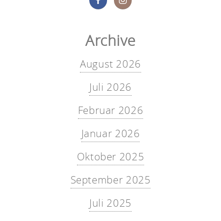
Archive
August 2026
Juli 2026
Februar 2026
Januar 2026
Oktober 2025
September 2025
Juli 2025