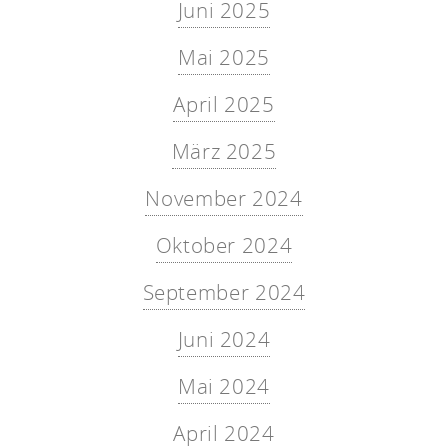
Juni 2025
Mai 2025
April 2025
März 2025
November 2024
Oktober 2024
September 2024
Juni 2024
Mai 2024
April 2024