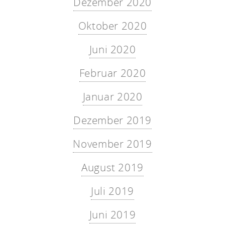
Dezember 2020
Oktober 2020
Juni 2020
Februar 2020
Januar 2020
Dezember 2019
November 2019
August 2019
Juli 2019
Juni 2019