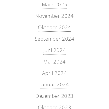
März 2025
November 2024
Oktober 2024
September 2024
Juni 2024
Mai 2024
April 2024
Januar 2024
Dezember 2023
Oktober 2023