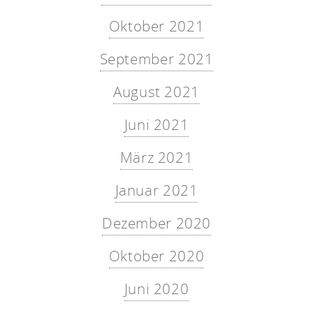
Oktober 2021
September 2021
August 2021
Juni 2021
März 2021
Januar 2021
Dezember 2020
Oktober 2020
Juni 2020