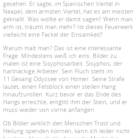
gesehen. Er sagte, im Spanischen Viertel in
Neapel, dem ärmsten Viertel, hat es am meisten
geknallt. Was wollte er damit sagen? Wenn man
arm ist, träumt man mehr? Ist dieses Feuerwerk
vielleicht eine Fackel der Einsamkeit?
Warum malt man? Das ist eine interessante
Frage. Mindestens weiß ich eins. Bilder zu
malen ist eine Sisyphosarbeit. Sisyphos, der
hartnäckige Arbeiter. Sein Fluch steht im
11.Gesang Odyssee von Homer. Seine Strafe
lautet, einen Felsblock einen steilen Hang
hinaufzurollen. Kurz bevor er das Ende des
Hangs erreichte, entglitt ihm der Stein, und er
muss wieder von vorne anfangen.
Ob Bilder wirklich den Menschen Trost und
Heilung spenden können, kann ich leider nicht