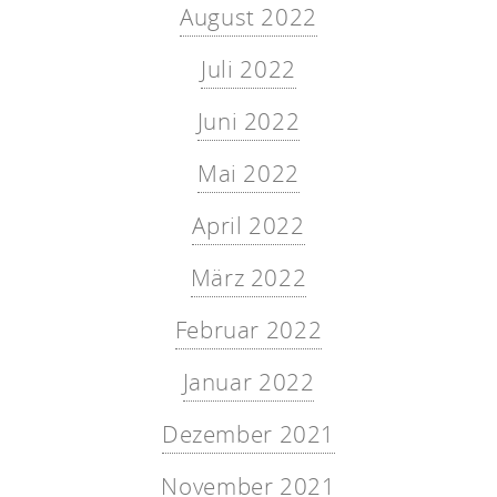
August 2022
Juli 2022
Juni 2022
Mai 2022
April 2022
März 2022
Februar 2022
Januar 2022
Dezember 2021
November 2021