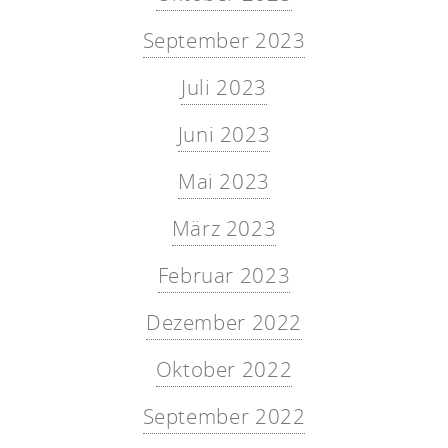
September 2023
Juli 2023
Juni 2023
Mai 2023
März 2023
Februar 2023
Dezember 2022
Oktober 2022
September 2022