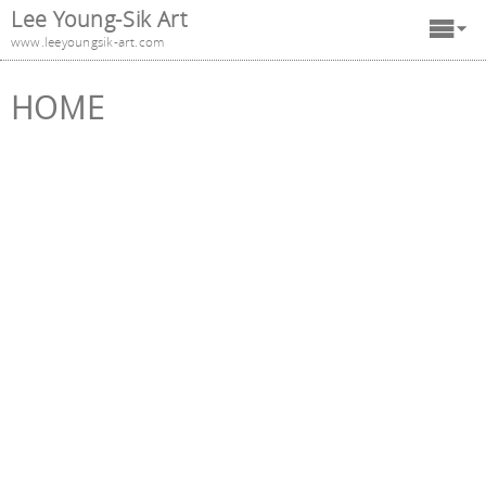
Lee Young-Sik Art
www.leeyoungsik-art.com
HOME