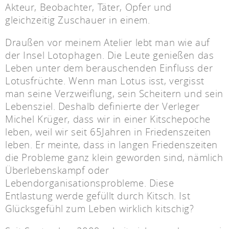
Akteur, Beobachter, Täter, Opfer und
gleichzeitig Zuschauer in einem.
Draußen vor meinem Atelier lebt man wie auf
der Insel Lotophagen. Die Leute genießen das
Leben unter dem berauschenden Einfluss der
Lotusfrüchte. Wenn man Lotus isst, vergisst
man seine Verzweiflung, sein Scheitern und sein
Lebensziel. Deshalb definierte der Verleger
Michel Krüger, dass wir in einer Kitschepoche
leben, weil wir seit 65Jahren in Friedenszeiten
leben. Er meinte, dass in langen Friedenszeiten
die Probleme ganz klein geworden sind, nämlich
Überlebenskampf oder
Lebendorganisationsprobleme. Diese
Entlastung werde gefüllt durch Kitsch. Ist
Glücksgefühl zum Leben wirklich kitschig?