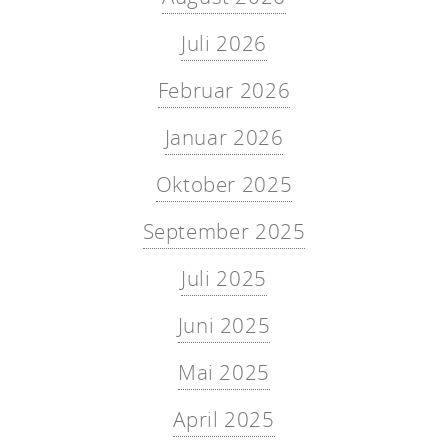
Juli 2026
Februar 2026
Januar 2026
Oktober 2025
September 2025
Juli 2025
Juni 2025
Mai 2025
April 2025