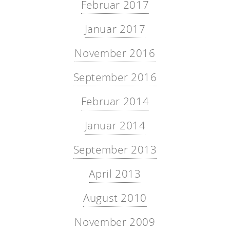
Februar 2017
Januar 2017
November 2016
September 2016
Februar 2014
Januar 2014
September 2013
April 2013
August 2010
November 2009