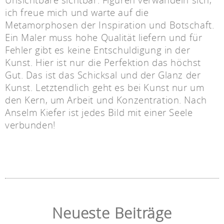
ich freue mich und warte auf die
Metamorphosen der Inspiration und Botschaft.
Ein Maler muss hohe Qualität liefern und für
Fehler gibt es keine Entschuldigung in der
Kunst. Hier ist nur die Perfektion das höchst
Gut. Das ist das Schicksal und der Glanz der
Kunst. Letztendlich geht es bei Kunst nur um
den Kern, um Arbeit und Konzentration. Nach
Anselm Kiefer ist jedes Bild mit einer Seele
verbunden!
Neueste Beiträge