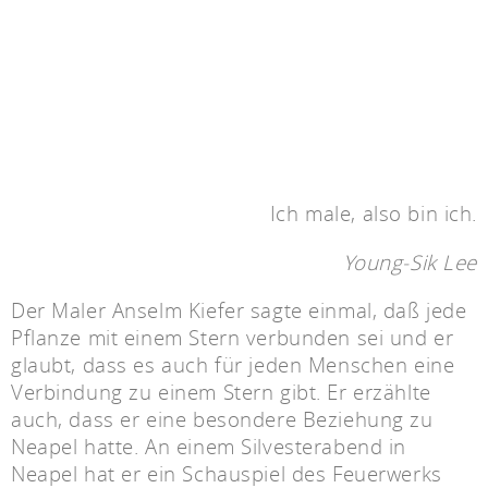
Ich male, also bin ich.
Young-Sik Lee
Der Maler Anselm Kiefer sagte einmal, daß jede
Pflanze mit einem Stern verbunden sei und er
glaubt, dass es auch für jeden Menschen eine
Verbindung zu einem Stern gibt. Er erzählte
auch, dass er eine besondere Beziehung zu
Neapel hatte. An einem Silvesterabend in
Neapel hat er ein Schauspiel des Feuerwerks