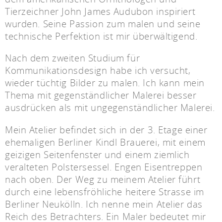
Tierzeichner John James Audubon inspiriert
wurden. Seine Passion zum malen und seine
technische Perfektion ist mir überwältigend.
Nach dem zweiten Studium für
Kommunikationsdesign habe ich versucht,
wieder tüchtig Bilder zu malen. Ich kann mein
Thema mit gegenständlicher Malerei besser
ausdrücken als mit ungegenständlicher Malerei.
Mein Atelier befindet sich in der 3. Etage einer
ehemaligen Berliner Kindl Brauerei, mit einem
geizigen Seitenfenster und einem ziemlich
veralteten Polstersessel. Engen Eisentreppen
nach oben. Der Weg zu meinem Atelier führt
durch eine lebensfröhliche heitere Strasse im
Berliner Neukölln. Ich nenne mein Atelier das
Reich des Betrachters. Ein Maler bedeutet mir