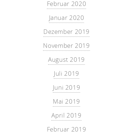
Februar 2020
Januar 2020
Dezember 2019
November 2019
August 2019
Juli 2019
Juni 2019
Mai 2019
April 2019
Februar 2019