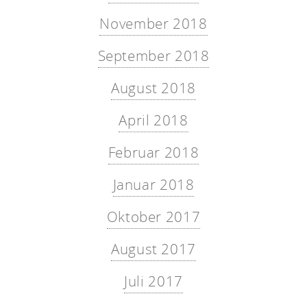
November 2018
September 2018
August 2018
April 2018
Februar 2018
Januar 2018
Oktober 2017
August 2017
Juli 2017