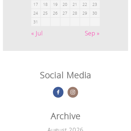
17
18
19
20
21
22
23
24
25
26
27
28
29
30
31
« Jul
Sep »
Social Media
Archive
August 2026