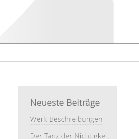
Neueste Beiträge
Werk Beschreibungen
Der Tanz der Nichtigkeit