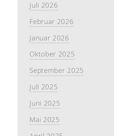
Juli 2026
Februar 2026
Januar 2026
Oktober 2025
September 2025
Juli 2025
Juni 2025
Mai 2025
April 2025