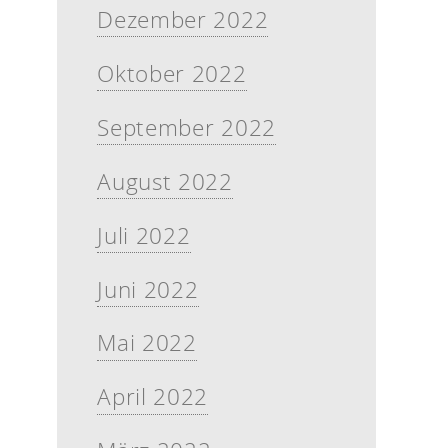
Dezember 2022
Oktober 2022
September 2022
August 2022
Juli 2022
Juni 2022
Mai 2022
April 2022