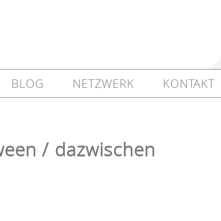
BLOG
NETZWERK
KONTAKT
een / dazwischen