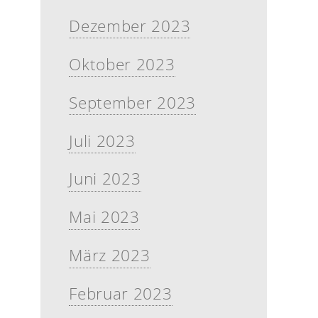
Dezember 2023
Oktober 2023
September 2023
Juli 2023
Juni 2023
Mai 2023
März 2023
Februar 2023