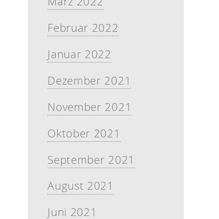
März 2022
Februar 2022
Januar 2022
Dezember 2021
November 2021
Oktober 2021
September 2021
August 2021
Juni 2021