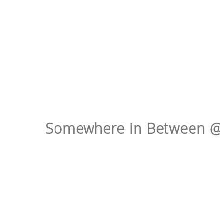
Somewhere in Between @ 