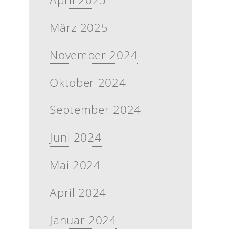
März 2025
November 2024
Oktober 2024
September 2024
Juni 2024
Mai 2024
April 2024
Januar 2024