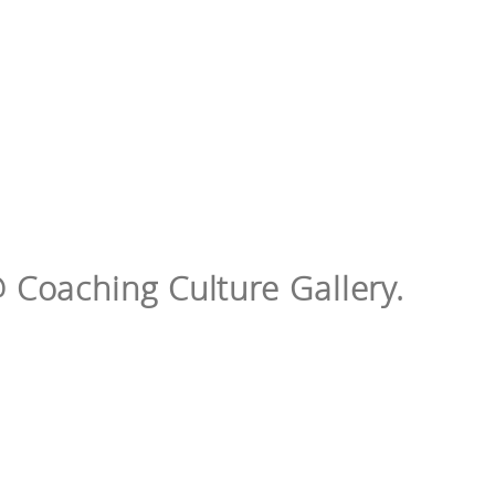
Coaching Culture Gallery.