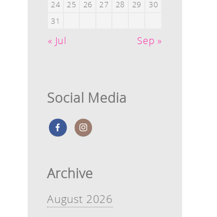
24
25
26
27
28
29
30
31
« Jul
Sep »
Social Media
Archive
August 2026