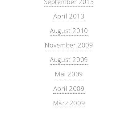
September 2013
April 2013
August 2010
November 2009
August 2009
Mai 2009
April 2009
März 2009