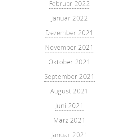
Februar 2022
Januar 2022
Dezember 2021
November 2021
Oktober 2021
September 2021
August 2021
Juni 2021
März 2021
Januar 2021