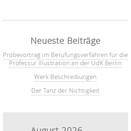
Neueste Beiträge
Probevortrag im Berufungsverfahren für die
Professur Illustration an der UdK Berlin
Werk Beschreibungen
Der Tanz der Nichtigkeit
August 2026