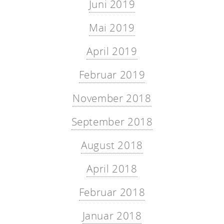
Juni 2019
Mai 2019
April 2019
Februar 2019
November 2018
September 2018
August 2018
April 2018
Februar 2018
Januar 2018