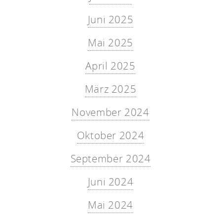
Juni 2025
Mai 2025
April 2025
März 2025
November 2024
Oktober 2024
September 2024
Juni 2024
Mai 2024