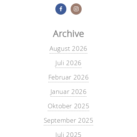
Archive
August 2026
Juli 2026
Februar 2026
Januar 2026
Oktober 2025
September 2025
Juli 2025