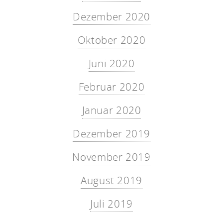
Dezember 2020
Oktober 2020
Juni 2020
Februar 2020
Januar 2020
Dezember 2019
November 2019
August 2019
Juli 2019