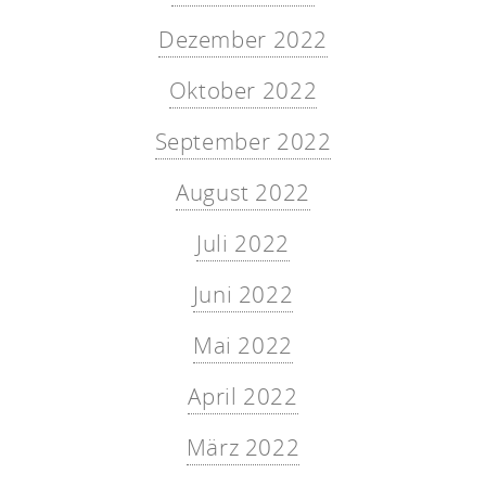
Dezember 2022
Oktober 2022
September 2022
August 2022
Juli 2022
Juni 2022
Mai 2022
April 2022
März 2022