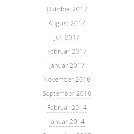
Oktober 2017
August 2017
Juli 2017
Februar 2017
Januar 2017
November 2016
September 2016
Februar 2014
Januar 2014