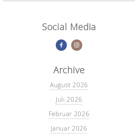
Social Media
Archive
August 2026
Juli 2026
Februar 2026
Januar 2026