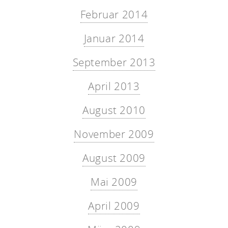
Februar 2014
Januar 2014
September 2013
April 2013
August 2010
November 2009
August 2009
Mai 2009
April 2009