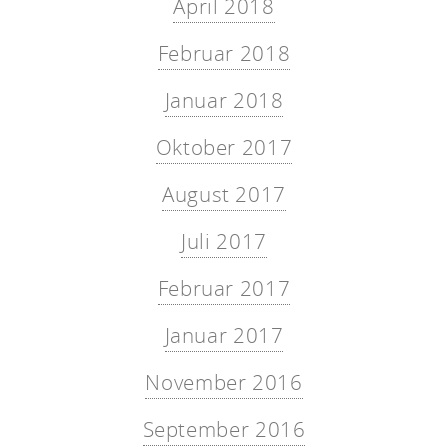
April 2018
Februar 2018
Januar 2018
Oktober 2017
August 2017
Juli 2017
Februar 2017
Januar 2017
November 2016
September 2016