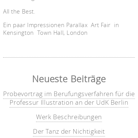
All the Best.
Ein paar Impressionen Parallax Art Fair in
Kensington Town Hall, London
Neueste Beiträge
Probevortrag im Berufungsverfahren für die
Professur Illustration an der UdK Berlin
Werk Beschreibungen
Der Tanz der Nichtigkeit