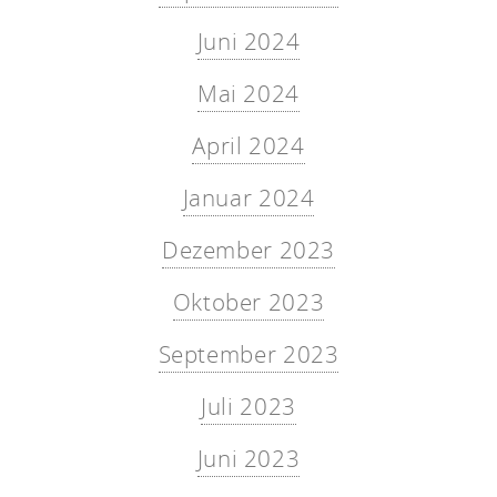
Juni 2024
Mai 2024
April 2024
Januar 2024
Dezember 2023
Oktober 2023
September 2023
Juli 2023
Juni 2023