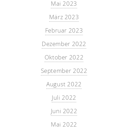
Mai 2023
März 2023
Februar 2023
Dezember 2022
Oktober 2022
September 2022
August 2022
Juli 2022
Juni 2022
Mai 2022