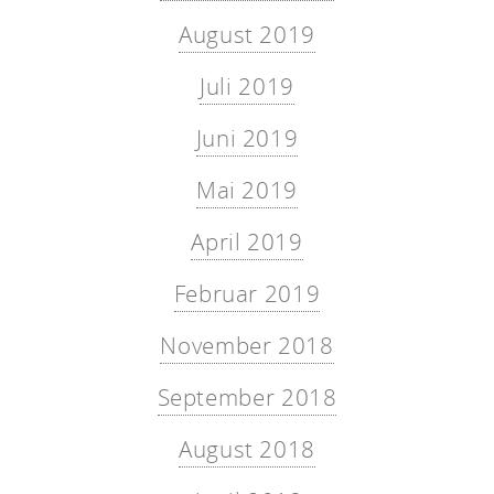
August 2019
Juli 2019
Juni 2019
Mai 2019
April 2019
Februar 2019
November 2018
September 2018
August 2018