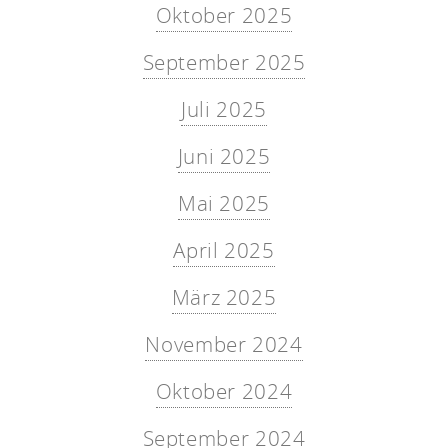
Oktober 2025
September 2025
Juli 2025
Juni 2025
Mai 2025
April 2025
März 2025
November 2024
Oktober 2024
September 2024