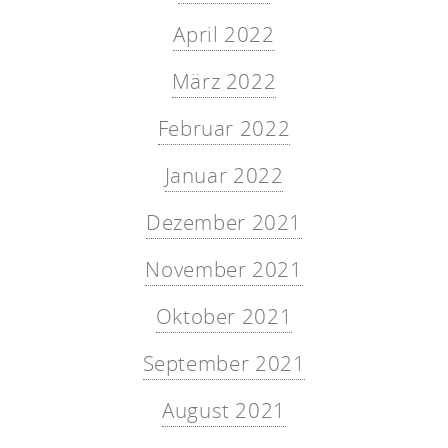
April 2022
März 2022
Februar 2022
Januar 2022
Dezember 2021
November 2021
Oktober 2021
September 2021
August 2021