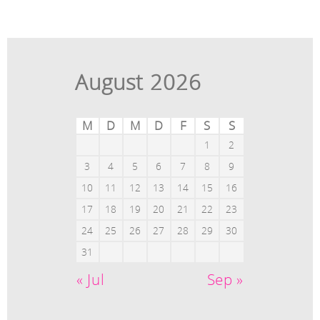
August 2026
M
D
M
D
F
S
S
1
2
3
4
5
6
7
8
9
10
11
12
13
14
15
16
17
18
19
20
21
22
23
24
25
26
27
28
29
30
31
« Jul
Sep »