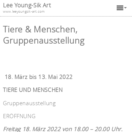
Lee Young-Sik Art
www.leeyoungsik-art.com
Tiere & Menschen,
Gruppenausstellung
18. März bis 13. Mai 2022
TIERE UND MENSCHEN
Gruppenausstellung
ERÖFFNUNG
Freitag 18. März 2022 von 18.00 – 20.00 Uhr.