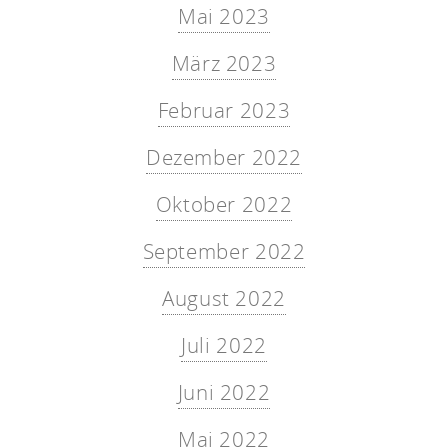
Mai 2023
März 2023
Februar 2023
Dezember 2022
Oktober 2022
September 2022
August 2022
Juli 2022
Juni 2022
Mai 2022