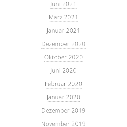
Juni 2021
März 2021
Januar 2021
Dezember 2020
Oktober 2020
Juni 2020
Februar 2020
Januar 2020
Dezember 2019
November 2019