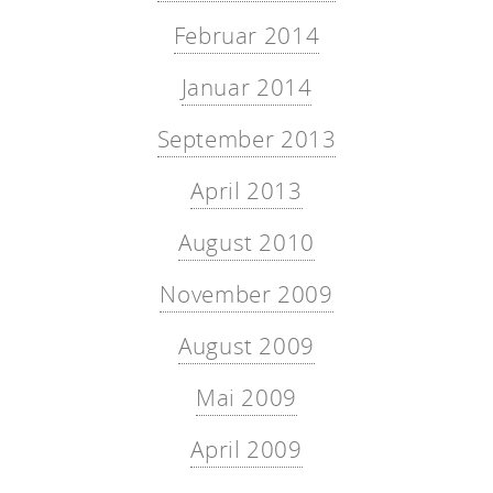
Februar 2014
Januar 2014
September 2013
April 2013
August 2010
November 2009
August 2009
Mai 2009
April 2009