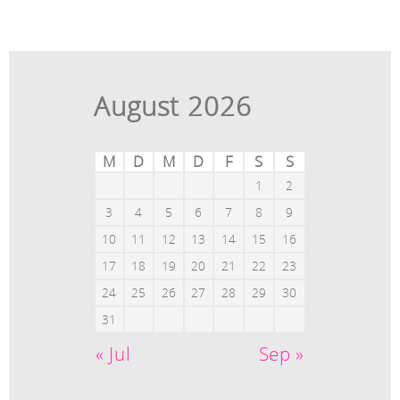
August 2026
M
D
M
D
F
S
S
1
2
3
4
5
6
7
8
9
10
11
12
13
14
15
16
17
18
19
20
21
22
23
24
25
26
27
28
29
30
31
« Jul
Sep »