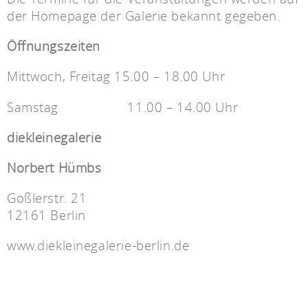
der Homepage der Galerie bekannt gegeben.
Öffnungszeiten
Mittwoch, Freitag 15.00 – 18.00 Uhr
Samstag 11.00 – 14.00 Uhr
diekleinegalerie
Norbert Hümbs
Goßlerstr. 21
12161 Berlin
www.diekleinegalerie-berlin.de