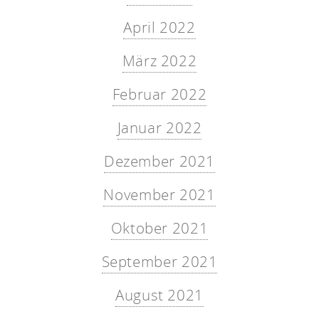
April 2022
März 2022
Februar 2022
Januar 2022
Dezember 2021
November 2021
Oktober 2021
September 2021
August 2021