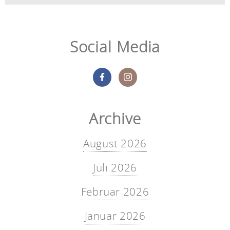
Social Media
Archive
August 2026
Juli 2026
Februar 2026
Januar 2026