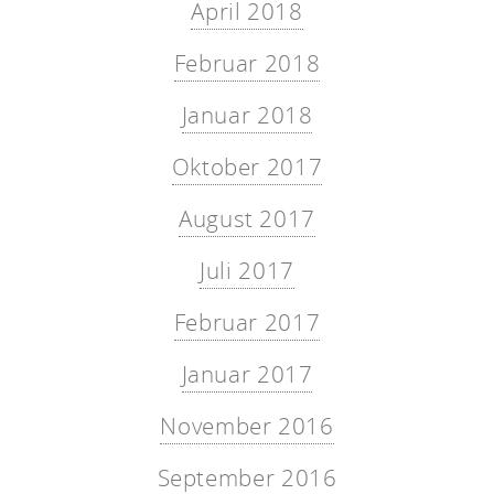
April 2018
Februar 2018
Januar 2018
Oktober 2017
August 2017
Juli 2017
Februar 2017
Januar 2017
November 2016
September 2016