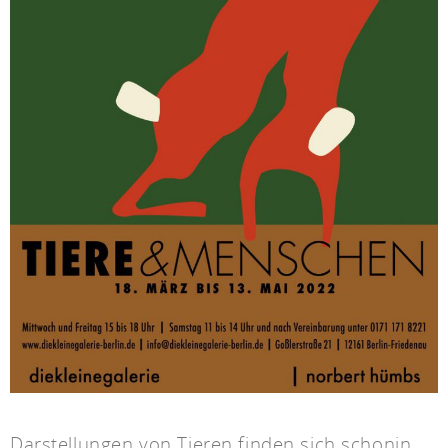
Darstellungen von Tieren finden sich schonin