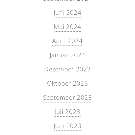
Juni 2024
Mai 2024
April 2024
Januar 2024
Dezember 2023
Oktober 2023
September 2023
Juli 2023
Juni 2023