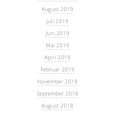
August 2019
Juli 2019
Juni 2019
Mai 2019
April 2019
Februar 2019
November 2018
September 2018
August 2018