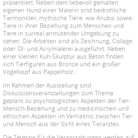
präsentiert. Neben dem liebevoll gemalten
eigenen Hund einer Malerin sind bedrohliche
Tiermonster, mythische Tiere wie Anubis sowie
Tiere in ihrer Beziehung zum Menschen und
Tiere in surreal anmutender Umgebung zu
sehen. Die Arbeiten sind als Zeichnung, Collage
oder Öl- und Acrylmalerei ausgeführt. Neben
einer kleinen Kuh-Skulptur aus Beton finden
sich Tierfiguren aus Bronze und ein großer
Vogelkopf aus Pappelholz..
Im Rahmen der Ausstellung sind
Diskussionsveranstaltungen zum Thema
geplant zu psychologischen Aspekten der Tier-
Mensch-Beziehung und zu medizinischen und
ethischen Aspekten im Verhältnis zwischen Tier
und Mensch aus der Sicht eines Tierarztes.
Die Termine für die Veranstaltungen werden auf