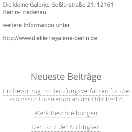
Die kleine Galerie, Goßlerstraße 21, 12161
Berlin-Friedenau
weitere Information unter
http://www.diekleinegalerie-berlin.de
Neueste Beiträge
Probevortrag im Berufungsverfahren für die
Professur Illustration an der UdK Berlin
Werk Beschreibungen
Der Tanz der Nichtigkeit