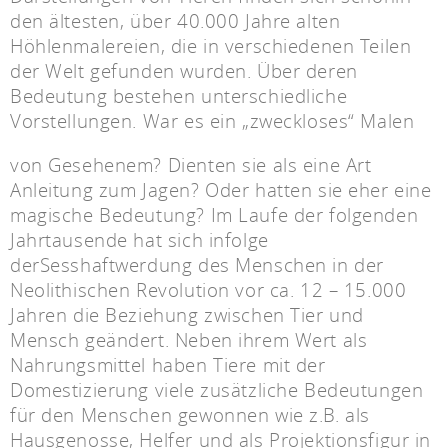
den ältesten, über 40.000 Jahre alten
Höhlenmalereien, die in verschiedenen Teilen
der Welt gefunden wurden. Über deren
Bedeutung bestehen unterschiedliche
Vorstellungen. War es ein „zweckloses“ Malen
von Gesehenem? Dienten sie als eine Art
Anleitung zum Jagen? Oder hatten sie eher eine
magische Bedeutung? Im Laufe der folgenden
Jahrtausende hat sich infolge
derSesshaftwerdung des Menschen in der
Neolithischen Revolution vor ca. 12 – 15.000
Jahren die Beziehung zwischen Tier und
Mensch geändert. Neben ihrem Wert als
Nahrungsmittel haben Tiere mit der
Domestizierung viele zusätzliche Bedeutungen
für den Menschen gewonnen wie z.B. als
Hausgenosse, Helfer und als Projektionsfigur in