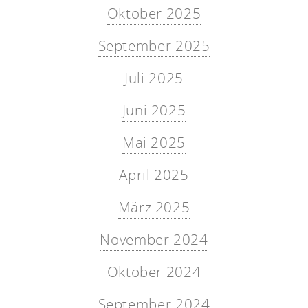
Oktober 2025
September 2025
Juli 2025
Juni 2025
Mai 2025
April 2025
März 2025
November 2024
Oktober 2024
September 2024