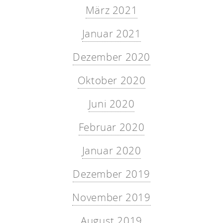
März 2021
Januar 2021
Dezember 2020
Oktober 2020
Juni 2020
Februar 2020
Januar 2020
Dezember 2019
November 2019
August 2019