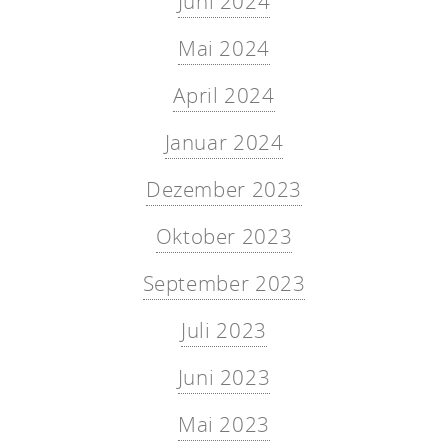
Juni 2024
Mai 2024
April 2024
Januar 2024
Dezember 2023
Oktober 2023
September 2023
Juli 2023
Juni 2023
Mai 2023