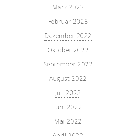
März 2023
Februar 2023
Dezember 2022
Oktober 2022
September 2022
August 2022
Juli 2022
Juni 2022
Mai 2022
April 2022