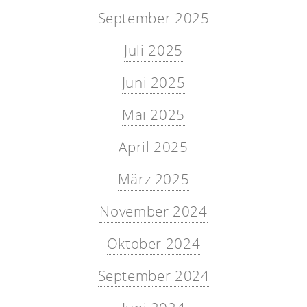
September 2025
Juli 2025
Juni 2025
Mai 2025
April 2025
März 2025
November 2024
Oktober 2024
September 2024