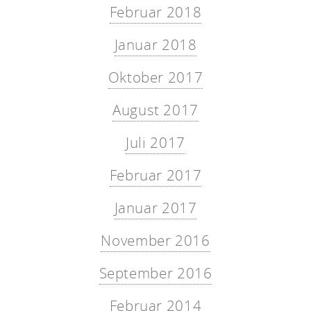
Februar 2018
Januar 2018
Oktober 2017
August 2017
Juli 2017
Februar 2017
Januar 2017
November 2016
September 2016
Februar 2014