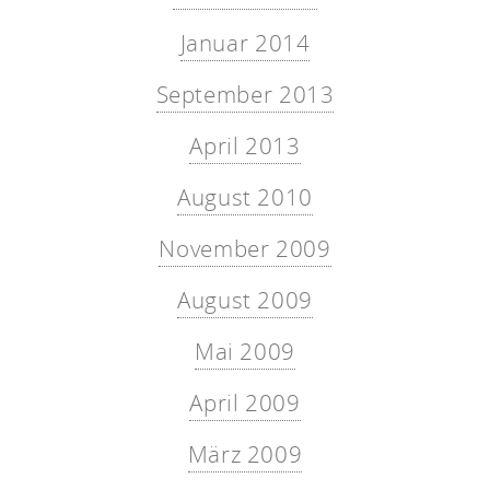
Januar 2014
September 2013
April 2013
August 2010
November 2009
August 2009
Mai 2009
April 2009
März 2009