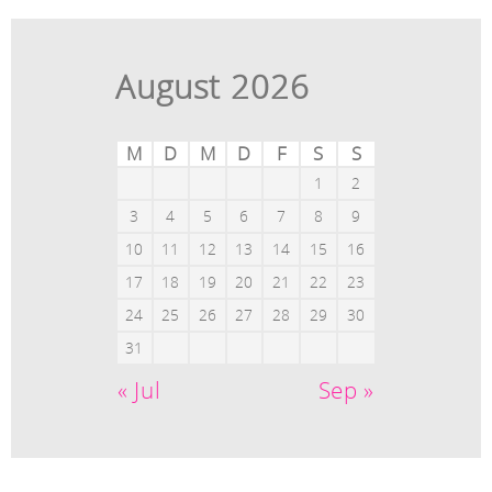
August 2026
M
D
M
D
F
S
S
1
2
3
4
5
6
7
8
9
10
11
12
13
14
15
16
17
18
19
20
21
22
23
24
25
26
27
28
29
30
31
« Jul
Sep »