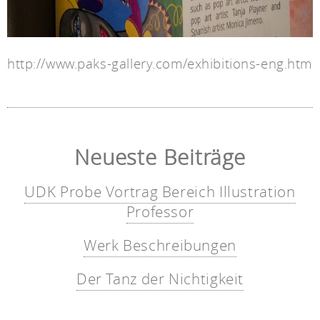
http://www.paks-gallery.com/exhibitions-eng.htm
Neueste Beiträge
UDK Probe Vortrag Bereich Illustration
Professor
Werk Beschreibungen
Der Tanz der Nichtigkeit