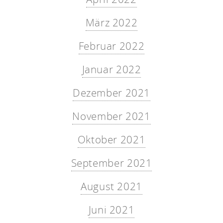
März 2022
Februar 2022
Januar 2022
Dezember 2021
November 2021
Oktober 2021
September 2021
August 2021
Juni 2021