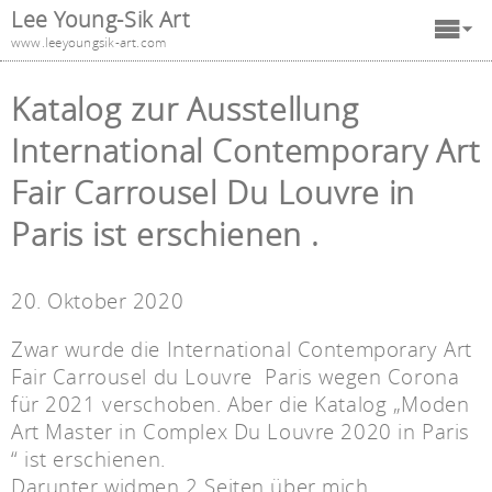
Lee Young-Sik Art
www.leeyoungsik-art.com
Katalog zur Ausstellung
International Contemporary Art
Fair Carrousel Du Louvre in
Paris ist erschienen .
20. Oktober 2020
Zwar wurde die International Contemporary Art
Fair Carrousel du Louvre Paris wegen Corona
für 2021 verschoben. Aber die Katalog „Moden
Art Master in Complex Du Louvre 2020 in Paris
“ ist erschienen.
Darunter widmen 2 Seiten über mich.