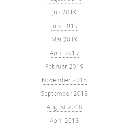
Juli 2019
Juni 2019
Mai 2019
April 2019
Februar 2019
November 2018
September 2018
August 2018
April 2018