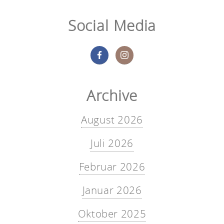
Social Media
Archive
August 2026
Juli 2026
Februar 2026
Januar 2026
Oktober 2025