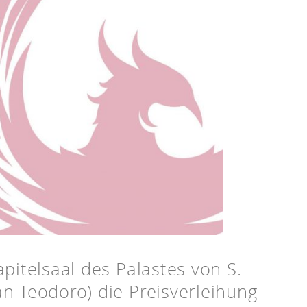
pitelsaal des Palastes von S.
n Teodoro) die Preisverleihung