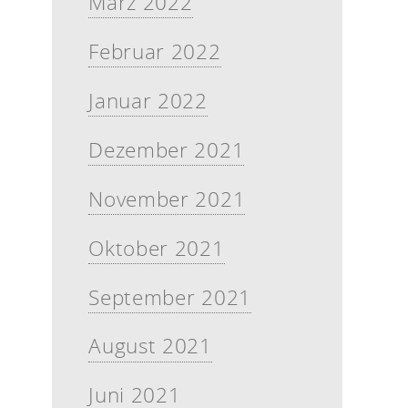
März 2022
Februar 2022
Januar 2022
Dezember 2021
November 2021
Oktober 2021
September 2021
August 2021
Juni 2021