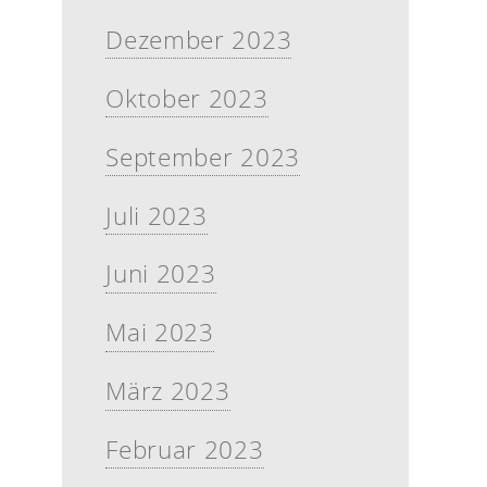
Dezember 2023
Oktober 2023
September 2023
Juli 2023
Juni 2023
Mai 2023
März 2023
Februar 2023