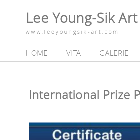
Lee Young-Sik Art
www.leeyoungsik-art.com
HOME
VITA
GALERIE
International Prize 