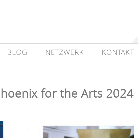
BLOG
NETZWERK
KONTAKT
Phoenix for the Arts 2024