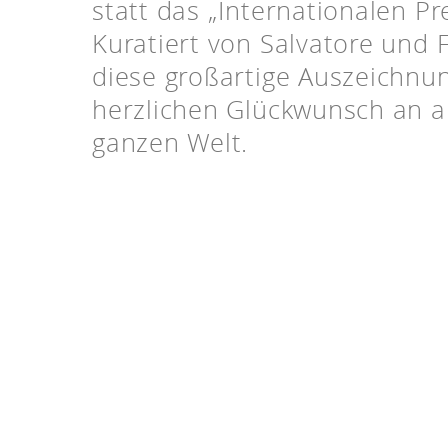
statt das „Internationalen Pr
Kuratiert von Salvatore und 
diese großartige Auszeichnu
herzlichen Glückwunsch an al
ganzen Welt.