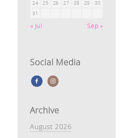
24
25
26
27
28
29
30
31
« Jul
Sep »
Social Media
Archive
August 2026