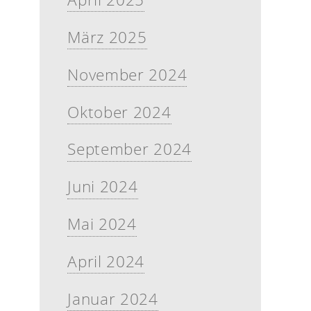
März 2025
November 2024
Oktober 2024
September 2024
Juni 2024
Mai 2024
April 2024
Januar 2024