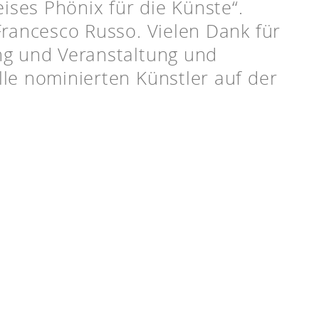
eises Phönix für die Künste“.
Francesco Russo. Vielen Dank für
ng und Veranstaltung und
le nominierten Künstler auf der