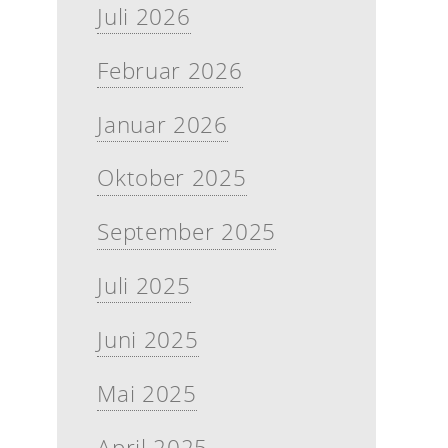
Juli 2026
Februar 2026
Januar 2026
Oktober 2025
September 2025
Juli 2025
Juni 2025
Mai 2025
April 2025