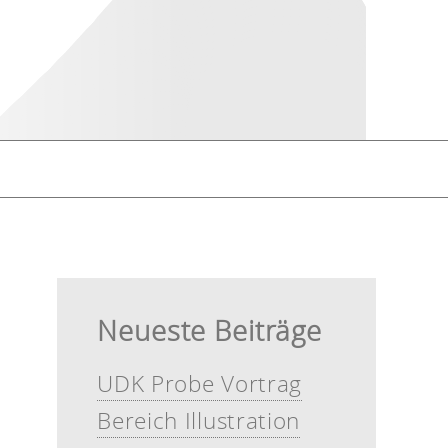
Neueste Beiträge
UDK Probe Vortrag
Bereich Illustration