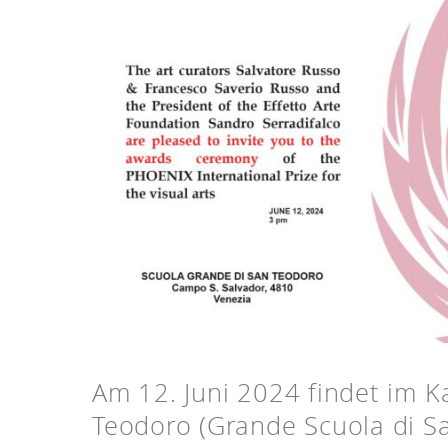
Am 12. Juni 2024 findet im Ka
Teodoro (Grande Scuola di Sa