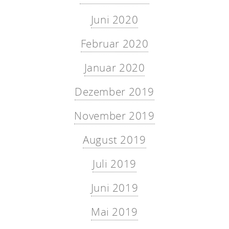
Juni 2020
Februar 2020
Januar 2020
Dezember 2019
November 2019
August 2019
Juli 2019
Juni 2019
Mai 2019