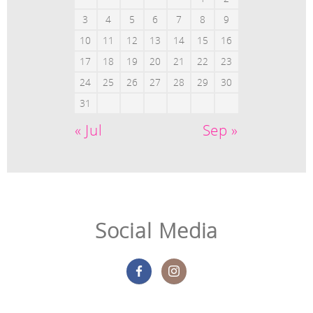
3
4
5
6
7
8
9
10
11
12
13
14
15
16
17
18
19
20
21
22
23
24
25
26
27
28
29
30
31
« Jul
Sep »
Social Media