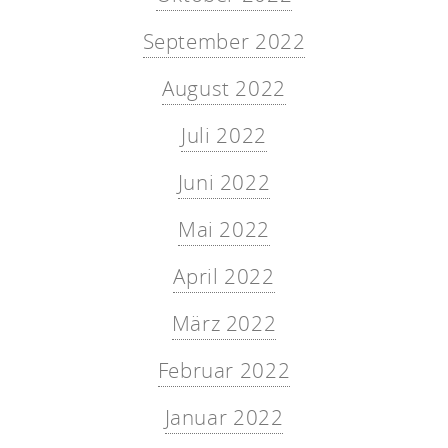
September 2022
August 2022
Juli 2022
Juni 2022
Mai 2022
April 2022
März 2022
Februar 2022
Januar 2022