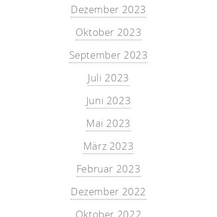
Dezember 2023
Oktober 2023
September 2023
Juli 2023
Juni 2023
Mai 2023
März 2023
Februar 2023
Dezember 2022
Oktober 2022