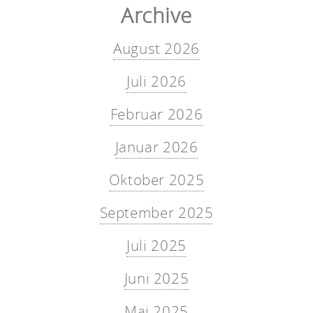
Archive
August 2026
Juli 2026
Februar 2026
Januar 2026
Oktober 2025
September 2025
Juli 2025
Juni 2025
Mai 2025