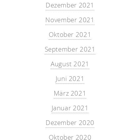
Dezember 2021
November 2021
Oktober 2021
September 2021
August 2021
Juni 2021
März 2021
Januar 2021
Dezember 2020
Oktober 2020