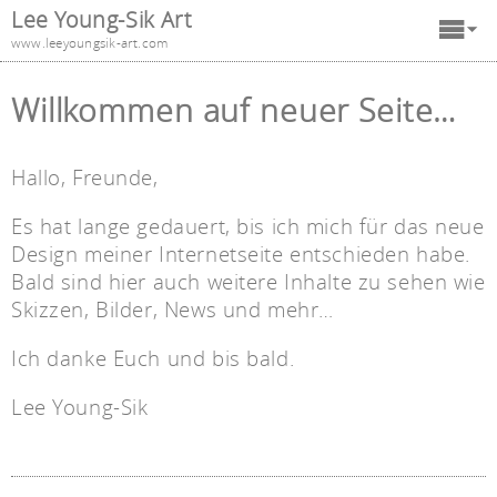
Lee Young-Sik Art
www.leeyoungsik-art.com
Willkommen auf neuer Seite…
Hallo, Freunde,
Es hat lange gedauert, bis ich mich für das neue
Design meiner Internetseite entschieden habe.
Bald sind hier auch weitere Inhalte zu sehen wie
Skizzen, Bilder, News und mehr…
Ich danke Euch und bis bald.
Lee Young-Sik