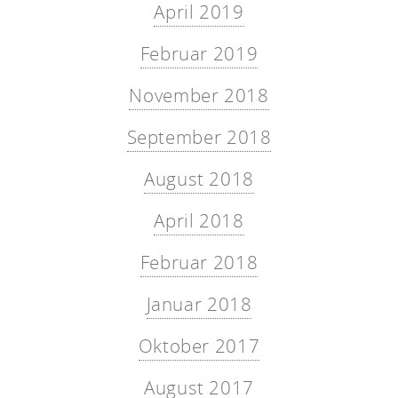
April 2019
Februar 2019
November 2018
September 2018
August 2018
April 2018
Februar 2018
Januar 2018
Oktober 2017
August 2017