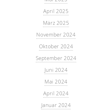
April 2025
März 2025
November 2024
Oktober 2024
September 2024
Juni 2024
Mai 2024
April 2024
Januar 2024