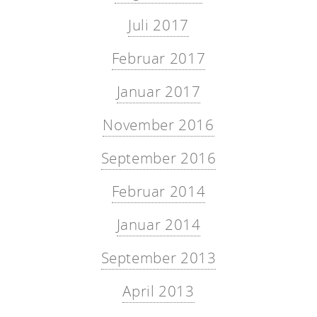
Juli 2017
Februar 2017
Januar 2017
November 2016
September 2016
Februar 2014
Januar 2014
September 2013
April 2013