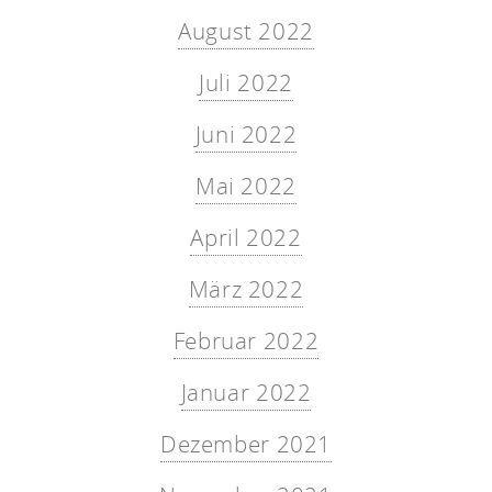
August 2022
Juli 2022
Juni 2022
Mai 2022
April 2022
März 2022
Februar 2022
Januar 2022
Dezember 2021