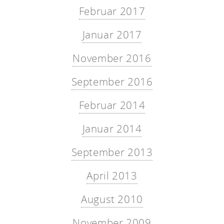
Februar 2017
Januar 2017
November 2016
September 2016
Februar 2014
Januar 2014
September 2013
April 2013
August 2010
November 2009