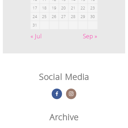
17
18
19
20
21
22
23
24
25
26
27
28
29
30
31
« Jul
Sep »
Social Media
Archive