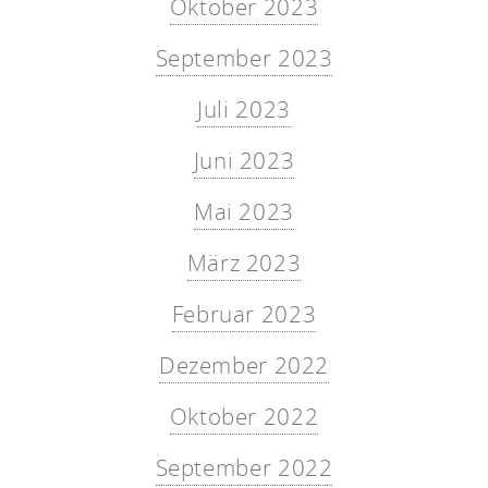
Oktober 2023
September 2023
Juli 2023
Juni 2023
Mai 2023
März 2023
Februar 2023
Dezember 2022
Oktober 2022
September 2022