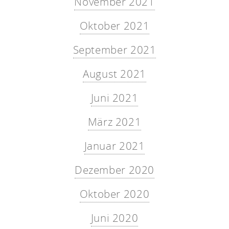
November 2021
Oktober 2021
September 2021
August 2021
Juni 2021
März 2021
Januar 2021
Dezember 2020
Oktober 2020
Juni 2020