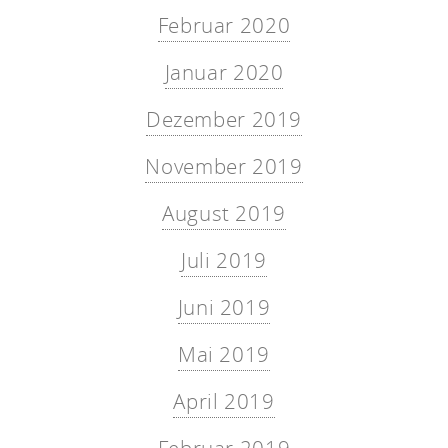
Februar 2020
Januar 2020
Dezember 2019
November 2019
August 2019
Juli 2019
Juni 2019
Mai 2019
April 2019