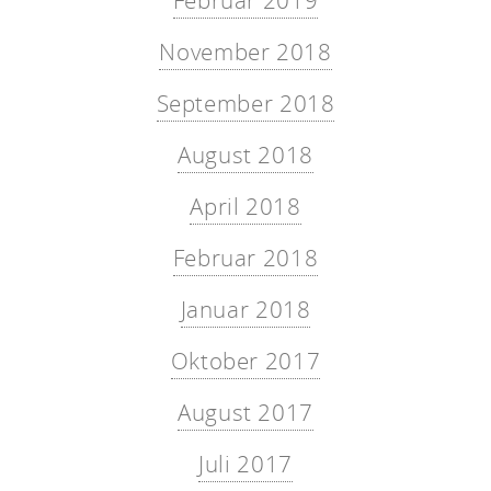
Februar 2019
November 2018
September 2018
August 2018
April 2018
Februar 2018
Januar 2018
Oktober 2017
August 2017
Juli 2017