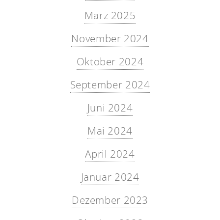
März 2025
November 2024
Oktober 2024
September 2024
Juni 2024
Mai 2024
April 2024
Januar 2024
Dezember 2023