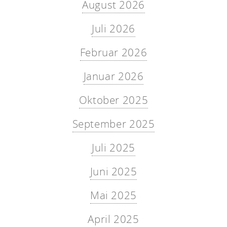
August 2026
Juli 2026
Februar 2026
Januar 2026
Oktober 2025
September 2025
Juli 2025
Juni 2025
Mai 2025
April 2025