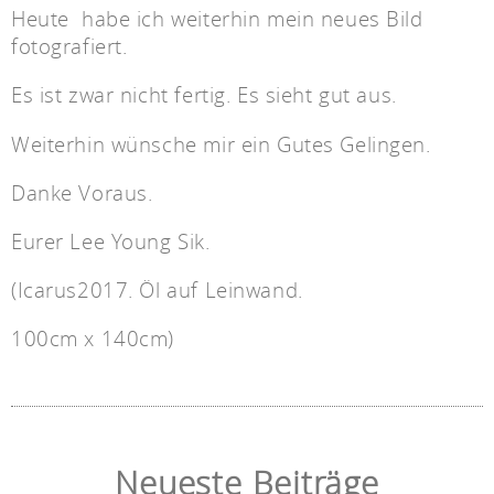
Heute habe ich weiterhin mein neues Bild
fotografiert.
Es ist zwar nicht fertig. Es sieht gut aus.
Weiterhin wünsche mir ein Gutes Gelingen.
Danke Voraus.
Eurer Lee Young Sik.
(Icarus2017. Öl auf Leinwand.
100cm x 140cm)
Neueste Beiträge