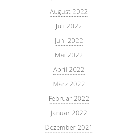
August 2022
Juli 2022
Juni 2022
Mai 2022
April 2022
März 2022
Februar 2022
Januar 2022
Dezember 2021