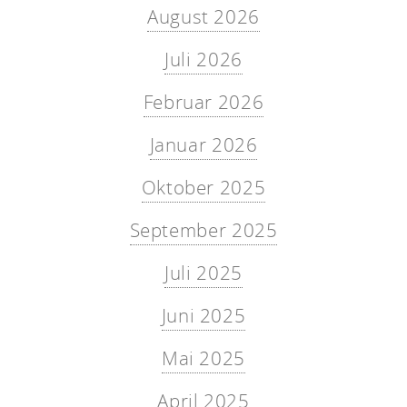
August 2026
Juli 2026
Februar 2026
Januar 2026
Oktober 2025
September 2025
Juli 2025
Juni 2025
Mai 2025
April 2025