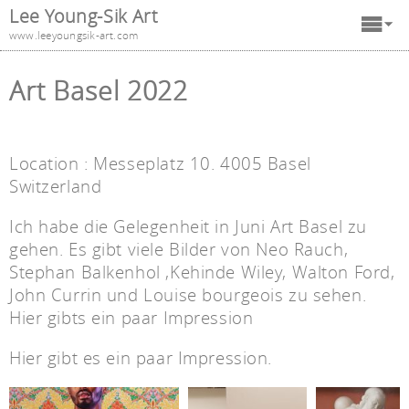
Lee Young-Sik Art
www.leeyoungsik-art.com
Art Basel 2022
Location : Messeplatz 10. 4005 Basel
Switzerland
Ich habe die Gelegenheit in Juni Art Basel zu
gehen. Es gibt viele Bilder von Neo Rauch,
Stephan Balkenhol ,Kehinde Wiley, Walton Ford,
John Currin und Louise bourgeois zu sehen.
Hier gibts ein paar Impression
Hier gibt es ein paar Impression.