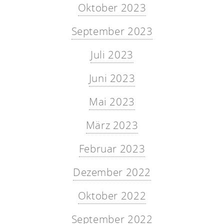
Oktober 2023
September 2023
Juli 2023
Juni 2023
Mai 2023
März 2023
Februar 2023
Dezember 2022
Oktober 2022
September 2022