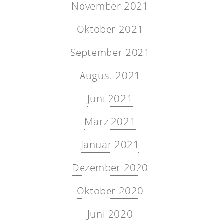
November 2021
Oktober 2021
September 2021
August 2021
Juni 2021
März 2021
Januar 2021
Dezember 2020
Oktober 2020
Juni 2020