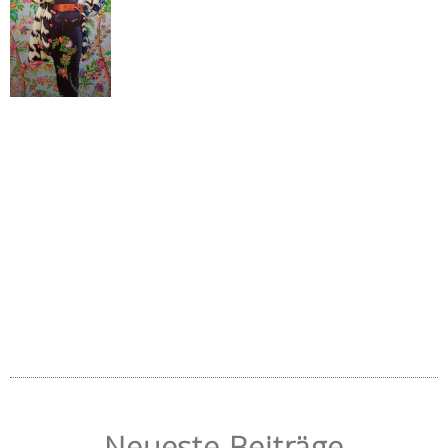
Neueste Beiträge