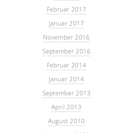
Februar 2017
Januar 2017
November 2016
September 2016
Februar 2014
Januar 2014
September 2013
April 2013
August 2010