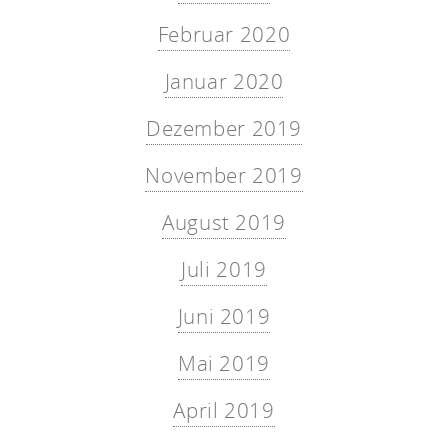
Februar 2020
Januar 2020
Dezember 2019
November 2019
August 2019
Juli 2019
Juni 2019
Mai 2019
April 2019