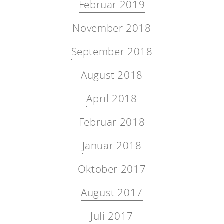
Februar 2019
November 2018
September 2018
August 2018
April 2018
Februar 2018
Januar 2018
Oktober 2017
August 2017
Juli 2017