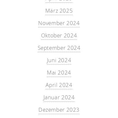
März 2025
November 2024
Oktober 2024
September 2024
Juni 2024
Mai 2024
April 2024
Januar 2024
Dezember 2023