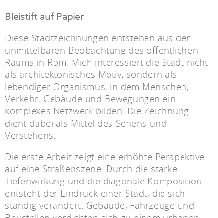
Bleistift auf Papier
Diese Stadtzeichnungen entstehen aus der
unmittelbaren Beobachtung des öffentlichen
Raums in Rom. Mich interessiert die Stadt nicht
als architektonisches Motiv, sondern als
lebendiger Organismus, in dem Menschen,
Verkehr, Gebäude und Bewegungen ein
komplexes Netzwerk bilden. Die Zeichnung
dient dabei als Mittel des Sehens und
Verstehens.
Die erste Arbeit zeigt eine erhöhte Perspektive
auf eine Straßenszene. Durch die starke
Tiefenwirkung und die diagonale Komposition
entsteht der Eindruck einer Stadt, die sich
ständig verändert. Gebäude, Fahrzeuge und
Baustellen verdichten sich zu einem urbanen