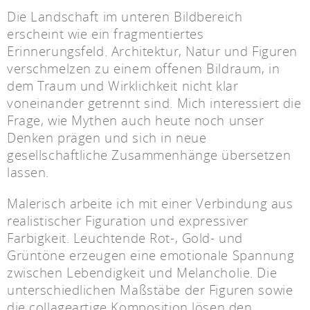
Die Landschaft im unteren Bildbereich
erscheint wie ein fragmentiertes
Erinnerungsfeld. Architektur, Natur und Figuren
verschmelzen zu einem offenen Bildraum, in
dem Traum und Wirklichkeit nicht klar
voneinander getrennt sind. Mich interessiert die
Frage, wie Mythen auch heute noch unser
Denken prägen und sich in neue
gesellschaftliche Zusammenhänge übersetzen
lassen.
Malerisch arbeite ich mit einer Verbindung aus
realistischer Figuration und expressiver
Farbigkeit. Leuchtende Rot-, Gold- und
Grüntöne erzeugen eine emotionale Spannung
zwischen Lebendigkeit und Melancholie. Die
unterschiedlichen Maßstäbe der Figuren sowie
die collageartige Komposition lösen den