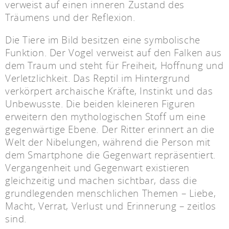
verweist auf einen inneren Zustand des
Träumens und der Reflexion.
Die Tiere im Bild besitzen eine symbolische
Funktion. Der Vogel verweist auf den Falken aus
dem Traum und steht für Freiheit, Hoffnung und
Verletzlichkeit. Das Reptil im Hintergrund
verkörpert archaische Kräfte, Instinkt und das
Unbewusste. Die beiden kleineren Figuren
erweitern den mythologischen Stoff um eine
gegenwärtige Ebene. Der Ritter erinnert an die
Welt der Nibelungen, während die Person mit
dem Smartphone die Gegenwart repräsentiert.
Vergangenheit und Gegenwart existieren
gleichzeitig und machen sichtbar, dass die
grundlegenden menschlichen Themen – Liebe,
Macht, Verrat, Verlust und Erinnerung – zeitlos
sind.