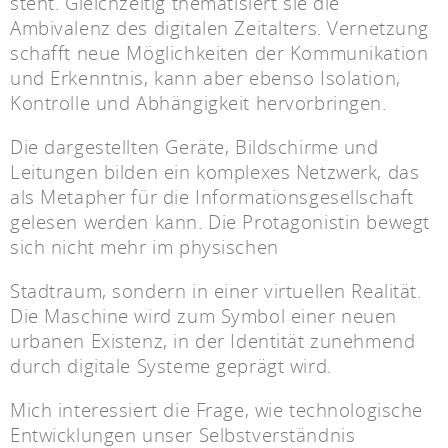
steht. Gleichzeitig thematisiert sie die
Ambivalenz des digitalen Zeitalters. Vernetzung
schafft neue Möglichkeiten der Kommunikation
und Erkenntnis, kann aber ebenso Isolation,
Kontrolle und Abhängigkeit hervorbringen.
Die dargestellten Geräte, Bildschirme und
Leitungen bilden ein komplexes Netzwerk, das
als Metapher für die Informationsgesellschaft
gelesen werden kann. Die Protagonistin bewegt
sich nicht mehr im physischen
Stadtraum, sondern in einer virtuellen Realität.
Die Maschine wird zum Symbol einer neuen
urbanen Existenz, in der Identität zunehmend
durch digitale Systeme geprägt wird.
Mich interessiert die Frage, wie technologische
Entwicklungen unser Selbstverständnis