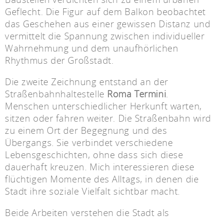
Geflecht. Die Figur auf dem Balkon beobachtet
das Geschehen aus einer gewissen Distanz und
vermittelt die Spannung zwischen individueller
Wahrnehmung und dem unaufhörlichen
Rhythmus der Großstadt.
Die zweite Zeichnung entstand an der
Straßenbahnhaltestelle
Roma Termini
.
Menschen unterschiedlicher Herkunft warten,
sitzen oder fahren weiter. Die Straßenbahn wird
zu einem Ort der Begegnung und des
Übergangs. Sie verbindet verschiedene
Lebensgeschichten, ohne dass sich diese
dauerhaft kreuzen. Mich interessieren diese
flüchtigen Momente des Alltags, in denen die
Stadt ihre soziale Vielfalt sichtbar macht.
Beide Arbeiten verstehen die Stadt als