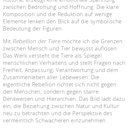
zwischen Bedrohung und Hoffnung. Die klare
Komposition und die Reduktion auf wenige
Elemente lenken den Blick auf die symbolische
Bedeutung der Figuren.
Mit
Rebellion der Tiere
möchte ich die Grenzen
zwischen Mensch und Tier bewusst auflösen.
Das Werk versteht die Tiere als Spiegel
menschlichen Verhaltens und stellt Fragen nach
Freiheit, Anpassung, Verantwortung und dem
Zusammenleben aller Lebewesen. Die
eigentliche Rebellion richtet sich nicht gegen
den Menschen, sondern gegen starre
Denkweisen und Hierarchien. Das Bild lädt dazu
ein, die Beziehung zwischen Natur und Kultur
neu zu betrachten und die Perspektive des
vermeintlich Schwächeren einzunehmen.