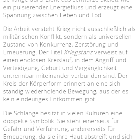
ein pulsierender Energiefluss und erzeugt eine
Spannung zwischen Leben und Tod.
Die Arbeit versteht Krieg nicht ausschließlich als
militärischen Konflikt, sondern als universellen
Zustand von Konkurrenz, Zerstörung und
Erneuerung. Der Titel
Kriegstanz
verweist auf
einen endlosen Kreislauf, in dem Angriff und
Verteidigung, Geburt und Vergänglichkeit
untrennbar miteinander verbunden sind. Der
Kreis der Körperform erinnert an eine sich
ständig wiederholende Bewegung, aus der es
kein eindeutiges Entkommen gibt.
Die Schlange besitzt in vielen Kulturen eine
doppelte Symbolik. Sie steht einerseits für
Gefahr und Verführung, andererseits für
Erneuerung, da sie ihre Haut abstreift und sich