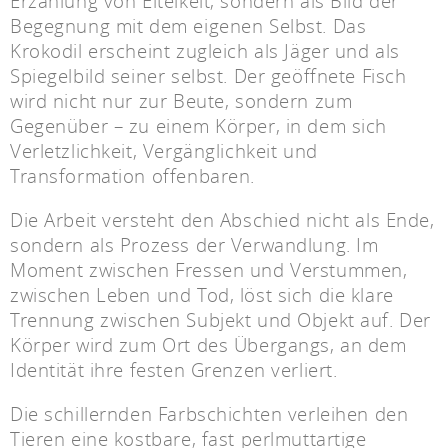
Erzählung von Eitelkeit, sondern als Bild der
Begegnung mit dem eigenen Selbst. Das
Krokodil erscheint zugleich als Jäger und als
Spiegelbild seiner selbst. Der geöffnete Fisch
wird nicht nur zur Beute, sondern zum
Gegenüber – zu einem Körper, in dem sich
Verletzlichkeit, Vergänglichkeit und
Transformation offenbaren.
Die Arbeit versteht den Abschied nicht als Ende,
sondern als Prozess der Verwandlung. Im
Moment zwischen Fressen und Verstummen,
zwischen Leben und Tod, löst sich die klare
Trennung zwischen Subjekt und Objekt auf. Der
Körper wird zum Ort des Übergangs, an dem
Identität ihre festen Grenzen verliert.
Die schillernden Farbschichten verleihen den
Tieren eine kostbare, fast perlmuttartige