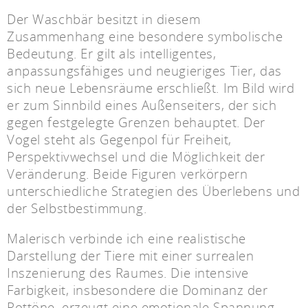
Der Waschbär besitzt in diesem
Zusammenhang eine besondere symbolische
Bedeutung. Er gilt als intelligentes,
anpassungsfähiges und neugieriges Tier, das
sich neue Lebensräume erschließt. Im Bild wird
er zum Sinnbild eines Außenseiters, der sich
gegen festgelegte Grenzen behauptet. Der
Vogel steht als Gegenpol für Freiheit,
Perspektivwechsel und die Möglichkeit der
Veränderung. Beide Figuren verkörpern
unterschiedliche Strategien des Überlebens und
der Selbstbestimmung.
Malerisch verbinde ich eine realistische
Darstellung der Tiere mit einer surrealen
Inszenierung des Raumes. Die intensive
Farbigkeit, insbesondere die Dominanz der
Rottöne, erzeugt eine emotionale Spannung