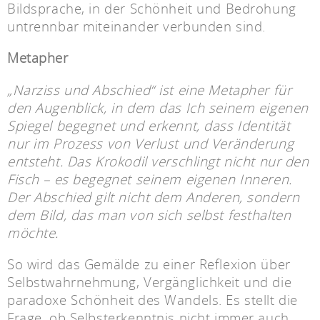
Bildsprache, in der Schönheit und Bedrohung
untrennbar miteinander verbunden sind.
Metapher
„Narziss und Abschied“ ist eine Metapher für
den Augenblick, in dem das Ich seinem eigenen
Spiegel begegnet und erkennt, dass Identität
nur im Prozess von Verlust und Veränderung
entsteht. Das Krokodil verschlingt nicht nur den
Fisch – es begegnet seinem eigenen Inneren.
Der Abschied gilt nicht dem Anderen, sondern
dem Bild, das man von sich selbst festhalten
möchte.
So wird das Gemälde zu einer Reflexion über
Selbstwahrnehmung, Vergänglichkeit und die
paradoxe Schönheit des Wandels. Es stellt die
Frage, ob Selbsterkenntnis nicht immer auch