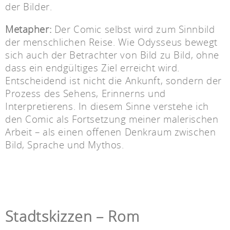
der Bilder.
Metapher:
Der Comic selbst wird zum Sinnbild
der menschlichen Reise. Wie Odysseus bewegt
sich auch der Betrachter von Bild zu Bild, ohne
dass ein endgültiges Ziel erreicht wird.
Entscheidend ist nicht die Ankunft, sondern der
Prozess des Sehens, Erinnerns und
Interpretierens. In diesem Sinne verstehe ich
den Comic als Fortsetzung meiner malerischen
Arbeit – als einen offenen Denkraum zwischen
Bild, Sprache und Mythos.
Stadtskizzen – Rom