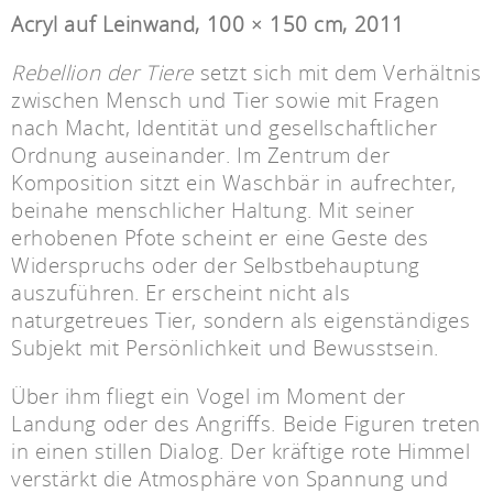
Acryl auf Leinwand, 100 × 150 cm, 2011
Rebellion der Tiere
setzt sich mit dem Verhältnis
zwischen Mensch und Tier sowie mit Fragen
nach Macht, Identität und gesellschaftlicher
Ordnung auseinander. Im Zentrum der
Komposition sitzt ein Waschbär in aufrechter,
beinahe menschlicher Haltung. Mit seiner
erhobenen Pfote scheint er eine Geste des
Widerspruchs oder der Selbstbehauptung
auszuführen. Er erscheint nicht als
naturgetreues Tier, sondern als eigenständiges
Subjekt mit Persönlichkeit und Bewusstsein.
Über ihm fliegt ein Vogel im Moment der
Landung oder des Angriffs. Beide Figuren treten
in einen stillen Dialog. Der kräftige rote Himmel
verstärkt die Atmosphäre von Spannung und