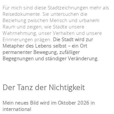
Für mich sind diese Stadtzeichnungen mehr als
Reisedokumente. Sie untersuchen die
Beziehung zwischen Mensch und urbanem
Raum und zeigen, wie Städte unsere
Wahrnehmung, unser Verhalten und unsere
Erinnerungen prägen.
Die Stadt wird zur
Metapher des Lebens selbst – ein Ort
permanenter Bewegung, zufälliger
Begegnungen und ständiger Veränderung.
Der Tanz der Nichtigkeit
Mein neues Bild wird im Oktober 2026 in
international