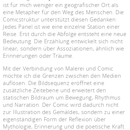
ist für mich weniger ein geografischer Ort als
eine Metapher für den Weg des Menschen. Die
Comicstruktur unterstützt diesen Gedanken:
Jedes Panel ist wie eine einzelne Station einer
Reise. Erst durch die Abfolge entsteht eine neue
Bedeutung. Die Erzählung entwickelt sich nicht
linear, sondern über Assoziationen, ähnlich wie
Erinnerungen oder Träume.
Mit der Verbindung von Malerei und Comic
möchte ich die Grenzen zwischen den Medien
auflösen. Die Bildsequenz eröffnet eine
zusätzliche Zeitebene und erweitert den
statischen Bildraum um Bewegung, Rhythmus
und Narration. Der Comic wird dadurch nicht
zur Illustration des Gemäldes, sondern zu einer
eigenständigen Form der Reflexion über
Mythologie, Erinnerung und die poetische Kraft