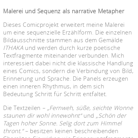
Malerei und Sequenz als narrative Metapher
Dieses Comicprojekt erweitert meine Malerei
um eine sequenzielle Erzählform. Die einzelnen
Bildausschnitte stammen aus dem Gemälde
ITHAKA
und werden durch kurze poetische
Textfragmente miteinander verbunden. Mich
interessiert dabei nicht die klassische Handlung
eines Comics, sondern die Verbindung von Bild,
Erinnerung und Sprache. Die Panels erzeugen
einen inneren Rhythmus, in dem sich
Bedeutung Schritt für Schritt entfaltet.
Die Textzeilen –
„Fernweh, süße, seichte Wonne
staunen dir wohl innewohnt“
und
„Schön der
Tagen hoher Sonne. Selig dort zum Himmel
thront.“
– besitzen keinen beschreibenden