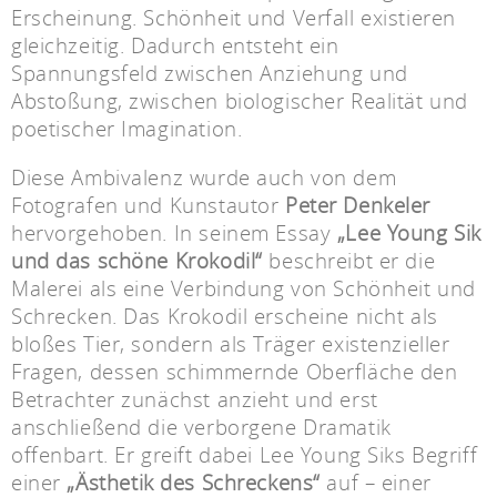
Erscheinung. Schönheit und Verfall existieren
gleichzeitig. Dadurch entsteht ein
Spannungsfeld zwischen Anziehung und
Abstoßung, zwischen biologischer Realität und
poetischer Imagination.
Diese Ambivalenz wurde auch von dem
Fotografen und Kunstautor
Peter Denkeler
hervorgehoben. In seinem Essay
„Lee Young Sik
und das schöne Krokodil“
beschreibt er die
Malerei als eine Verbindung von Schönheit und
Schrecken. Das Krokodil erscheine nicht als
bloßes Tier, sondern als Träger existenzieller
Fragen, dessen schimmernde Oberfläche den
Betrachter zunächst anzieht und erst
anschließend die verborgene Dramatik
offenbart. Er greift dabei Lee Young Siks Begriff
einer
„Ästhetik des Schreckens“
auf – einer