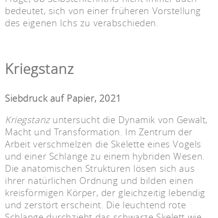
bedeutet, sich von einer früheren Vorstellung
des eigenen Ichs zu verabschieden.
Kriegstanz
Siebdruck auf Papier, 2021
Kriegstanz
untersucht die Dynamik von Gewalt,
Macht und Transformation. Im Zentrum der
Arbeit verschmelzen die Skelette eines Vogels
und einer Schlange zu einem hybriden Wesen.
Die anatomischen Strukturen lösen sich aus
ihrer natürlichen Ordnung und bilden einen
kreisförmigen Körper, der gleichzeitig lebendig
und zerstört erscheint. Die leuchtend rote
Schlange durchzieht das schwarze Skelett wie