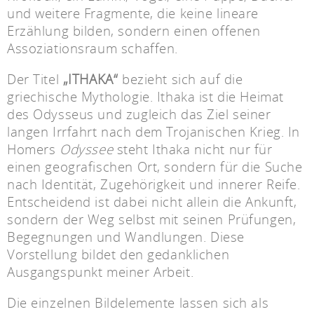
und weitere Fragmente, die keine lineare
Erzählung bilden, sondern einen offenen
Assoziationsraum schaffen.
Der Titel
„ITHAKA“
bezieht sich auf die
griechische Mythologie. Ithaka ist die Heimat
des Odysseus und zugleich das Ziel seiner
langen Irrfahrt nach dem Trojanischen Krieg. In
Homers
Odyssee
steht Ithaka nicht nur für
einen geografischen Ort, sondern für die Suche
nach Identität, Zugehörigkeit und innerer Reife.
Entscheidend ist dabei nicht allein die Ankunft,
sondern der Weg selbst mit seinen Prüfungen,
Begegnungen und Wandlungen. Diese
Vorstellung bildet den gedanklichen
Ausgangspunkt meiner Arbeit.
Die einzelnen Bildelemente lassen sich als