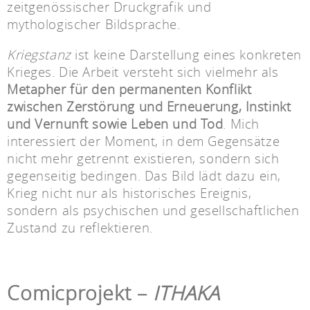
zeitgenössischer Druckgrafik und
mythologischer Bildsprache.
Kriegstanz
ist keine Darstellung eines konkreten
Krieges. Die Arbeit versteht sich vielmehr als
Metapher für den permanenten Konflikt
zwischen Zerstörung und Erneuerung, Instinkt
und Vernunft sowie Leben und Tod
. Mich
interessiert der Moment, in dem Gegensätze
nicht mehr getrennt existieren, sondern sich
gegenseitig bedingen. Das Bild lädt dazu ein,
Krieg nicht nur als historisches Ereignis,
sondern als psychischen und gesellschaftlichen
Zustand zu reflektieren.
Comicprojekt –
ITHAKA