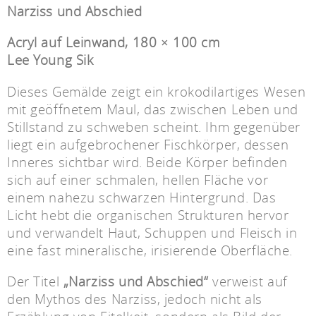
Narziss und Abschied
Acryl auf Leinwand, 180 × 100 cm
Lee Young Sik
Dieses Gemälde zeigt ein krokodilartiges Wesen
mit geöffnetem Maul, das zwischen Leben und
Stillstand zu schweben scheint. Ihm gegenüber
liegt ein aufgebrochener Fischkörper, dessen
Inneres sichtbar wird. Beide Körper befinden
sich auf einer schmalen, hellen Fläche vor
einem nahezu schwarzen Hintergrund. Das
Licht hebt die organischen Strukturen hervor
und verwandelt Haut, Schuppen und Fleisch in
eine fast mineralische, irisierende Oberfläche.
Der Titel
„Narziss und Abschied“
verweist auf
den Mythos des Narziss, jedoch nicht als