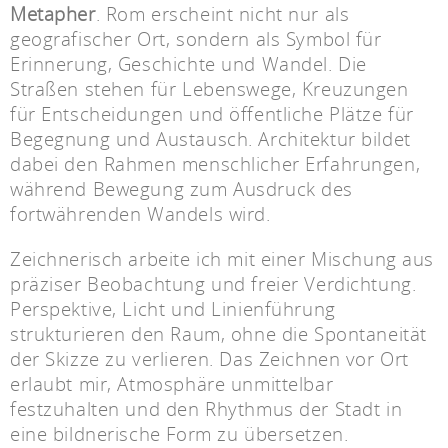
Metapher
. Rom erscheint nicht nur als
geografischer Ort, sondern als Symbol für
Erinnerung, Geschichte und Wandel. Die
Straßen stehen für Lebenswege, Kreuzungen
für Entscheidungen und öffentliche Plätze für
Begegnung und Austausch. Architektur bildet
dabei den Rahmen menschlicher Erfahrungen,
während Bewegung zum Ausdruck des
fortwährenden Wandels wird.
Zeichnerisch arbeite ich mit einer Mischung aus
präziser Beobachtung und freier Verdichtung.
Perspektive, Licht und Linienführung
strukturieren den Raum, ohne die Spontaneität
der Skizze zu verlieren. Das Zeichnen vor Ort
erlaubt mir, Atmosphäre unmittelbar
festzuhalten und den Rhythmus der Stadt in
eine bildnerische Form zu übersetzen.