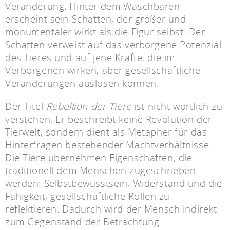
Veränderung. Hinter dem Waschbären
erscheint sein Schatten, der größer und
monumentaler wirkt als die Figur selbst. Der
Schatten verweist auf das verborgene Potenzial
des Tieres und auf jene Kräfte, die im
Verborgenen wirken, aber gesellschaftliche
Veränderungen auslösen können.
Der Titel
Rebellion der Tiere
ist nicht wörtlich zu
verstehen. Er beschreibt keine Revolution der
Tierwelt, sondern dient als Metapher für das
Hinterfragen bestehender Machtverhältnisse.
Die Tiere übernehmen Eigenschaften, die
traditionell dem Menschen zugeschrieben
werden: Selbstbewusstsein, Widerstand und die
Fähigkeit, gesellschaftliche Rollen zu
reflektieren. Dadurch wird der Mensch indirekt
zum Gegenstand der Betrachtung.