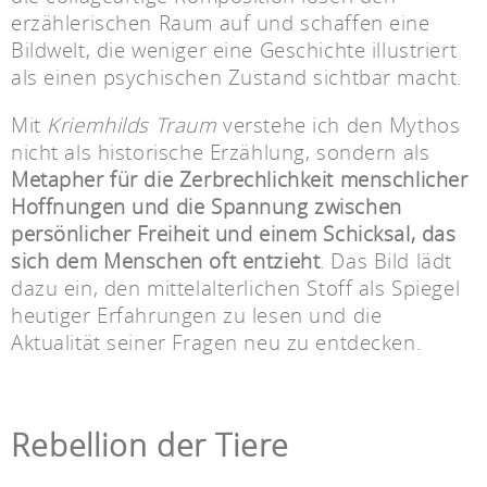
erzählerischen Raum auf und schaffen eine
Bildwelt, die weniger eine Geschichte illustriert
als einen psychischen Zustand sichtbar macht.
Mit
Kriemhilds Traum
verstehe ich den Mythos
nicht als historische Erzählung, sondern als
Metapher für die Zerbrechlichkeit menschlicher
Hoffnungen und die Spannung zwischen
persönlicher Freiheit und einem Schicksal, das
sich dem Menschen oft entzieht
. Das Bild lädt
dazu ein, den mittelalterlichen Stoff als Spiegel
heutiger Erfahrungen zu lesen und die
Aktualität seiner Fragen neu zu entdecken.
Rebellion der Tiere