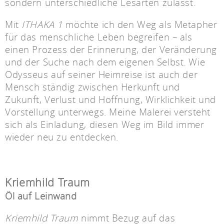
sondern unterschiedliche Lesarten zulässt.
Mit
ITHAKA 1
möchte ich den Weg als Metapher
für das menschliche Leben begreifen – als
einen Prozess der Erinnerung, der Veränderung
und der Suche nach dem eigenen Selbst. Wie
Odysseus auf seiner Heimreise ist auch der
Mensch ständig zwischen Herkunft und
Zukunft, Verlust und Hoffnung, Wirklichkeit und
Vorstellung unterwegs. Meine Malerei versteht
sich als Einladung, diesen Weg im Bild immer
wieder neu zu entdecken.
Kriemhild Traum
Öl auf Leinwand
Kriemhild Traum
nimmt Bezug auf das