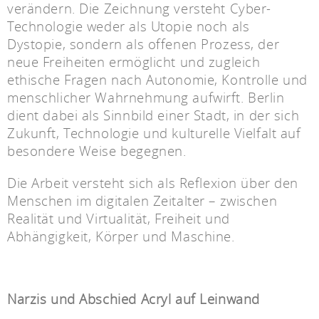
verändern. Die Zeichnung versteht Cyber-
Technologie weder als Utopie noch als
Dystopie, sondern als offenen Prozess, der
neue Freiheiten ermöglicht und zugleich
ethische Fragen nach Autonomie, Kontrolle und
menschlicher Wahrnehmung aufwirft. Berlin
dient dabei als Sinnbild einer Stadt, in der sich
Zukunft, Technologie und kulturelle Vielfalt auf
besondere Weise begegnen.
Die Arbeit versteht sich als Reflexion über den
Menschen im digitalen Zeitalter – zwischen
Realität und Virtualität, Freiheit und
Abhängigkeit, Körper und Maschine.
Narzis und Abschied Acryl auf Leinwand