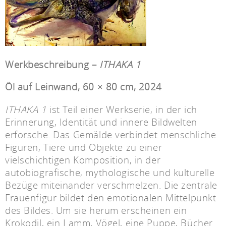
Werkbeschreibung –
ITHAKA 1
Öl auf Leinwand, 60 × 80 cm, 2024
ITHAKA 1
ist Teil einer Werkserie, in der ich
Erinnerung, Identität und innere Bildwelten
erforsche. Das Gemälde verbindet menschliche
Figuren, Tiere und Objekte zu einer
vielschichtigen Komposition, in der
autobiografische, mythologische und kulturelle
Bezüge miteinander verschmelzen. Die zentrale
Frauenfigur bildet den emotionalen Mittelpunkt
des Bildes. Um sie herum erscheinen ein
Krokodil, ein Lamm, Vögel, eine Puppe, Bücher