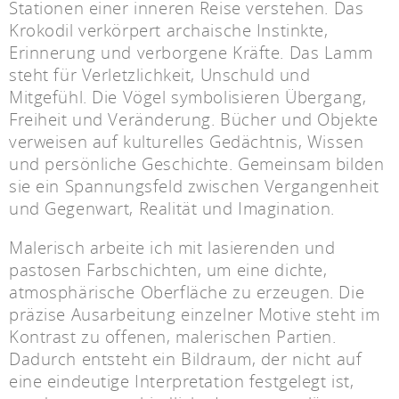
Stationen einer inneren Reise verstehen. Das
Krokodil verkörpert archaische Instinkte,
Erinnerung und verborgene Kräfte. Das Lamm
steht für Verletzlichkeit, Unschuld und
Mitgefühl. Die Vögel symbolisieren Übergang,
Freiheit und Veränderung. Bücher und Objekte
verweisen auf kulturelles Gedächtnis, Wissen
und persönliche Geschichte. Gemeinsam bilden
sie ein Spannungsfeld zwischen Vergangenheit
und Gegenwart, Realität und Imagination.
Malerisch arbeite ich mit lasierenden und
pastosen Farbschichten, um eine dichte,
atmosphärische Oberfläche zu erzeugen. Die
präzise Ausarbeitung einzelner Motive steht im
Kontrast zu offenen, malerischen Partien.
Dadurch entsteht ein Bildraum, der nicht auf
eine eindeutige Interpretation festgelegt ist,