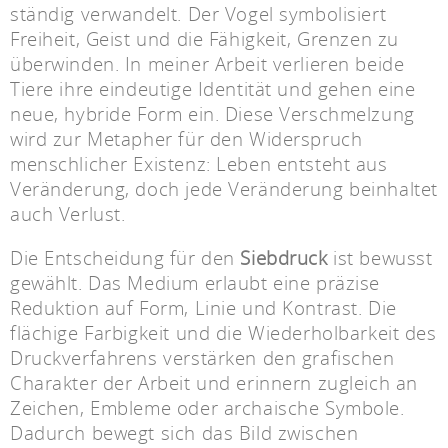
ständig verwandelt. Der Vogel symbolisiert
Freiheit, Geist und die Fähigkeit, Grenzen zu
überwinden. In meiner Arbeit verlieren beide
Tiere ihre eindeutige Identität und gehen eine
neue, hybride Form ein. Diese Verschmelzung
wird zur Metapher für den Widerspruch
menschlicher Existenz: Leben entsteht aus
Veränderung, doch jede Veränderung beinhaltet
auch Verlust.
Die Entscheidung für den
Siebdruck
ist bewusst
gewählt. Das Medium erlaubt eine präzise
Reduktion auf Form, Linie und Kontrast. Die
flächige Farbigkeit und die Wiederholbarkeit des
Druckverfahrens verstärken den grafischen
Charakter der Arbeit und erinnern zugleich an
Zeichen, Embleme oder archaische Symbole.
Dadurch bewegt sich das Bild zwischen