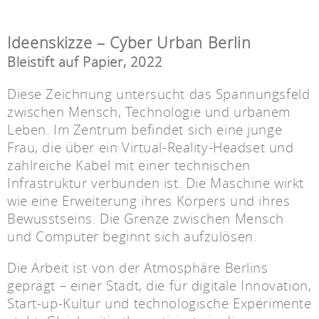
Ideenskizze – Cyber Urban Berlin
Bleistift auf Papier, 2022
Diese Zeichnung untersucht das Spannungsfeld
zwischen Mensch, Technologie und urbanem
Leben. Im Zentrum befindet sich eine junge
Frau, die über ein Virtual-Reality-Headset und
zahlreiche Kabel mit einer technischen
Infrastruktur verbunden ist. Die Maschine wirkt
wie eine Erweiterung ihres Körpers und ihres
Bewusstseins. Die Grenze zwischen Mensch
und Computer beginnt sich aufzulösen.
Die Arbeit ist von der Atmosphäre Berlins
geprägt – einer Stadt, die für digitale Innovation,
Start-up-Kultur und technologische Experimente